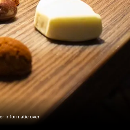
r informatie over