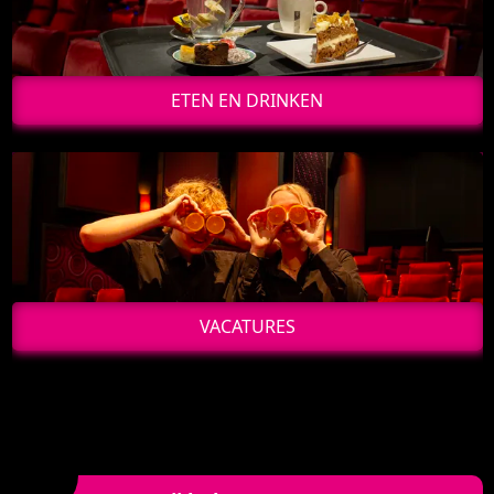
ETEN EN DRINKEN
VACATURES