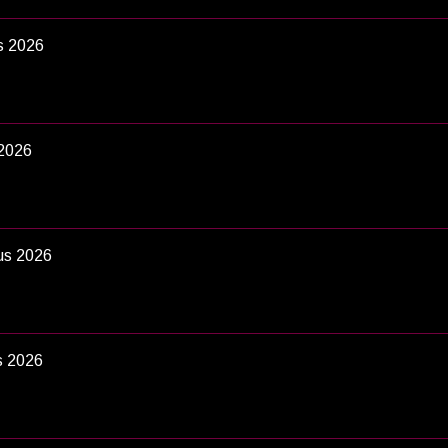
s 2026
2026
us 2026
s 2026