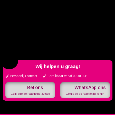
Wij helpen u graag!
Persoonlijk contact
Bereikbaar vanaf 09:30 uur
WhatsApp ons
Gemiddelde reactietijd:
30 sec
Gemiddelde reactietijd:
5 min