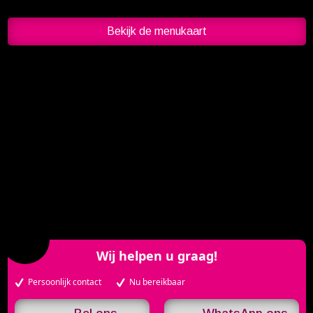
Bekijk de menukaart
Wij helpen u graag!
Persoonlijk contact
Nu bereikbaar