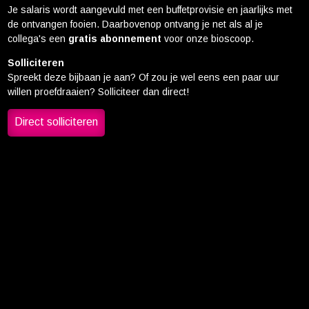
Je salaris wordt aangevuld met een buffetprovisie en jaarlijks met
de ontvangen fooien. Daarbovenop ontvang je net als al je
collega's een
gratis abonnement
voor onze bioscoop.
Solliciteren
Spreekt deze bijbaan je aan? Of zou je wel eens een paar uur
willen proefdraaien? Solliciteer dan direct!
Direct solliciteren